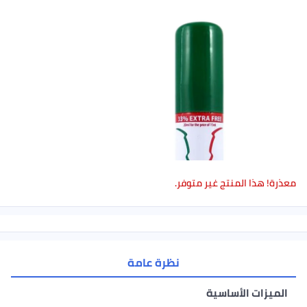
معذرة! هذا المنتج غير متوفر.
نظرة عامة
الميزات الأساسية