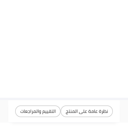
نظرة عامة على المنتج
التقييم والمراجعات