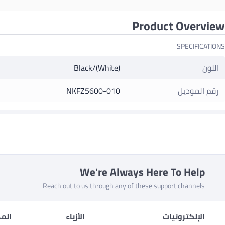
Product Overview
SPECIFICATIONS
اللون
Black/(White)
رقم الموديل
NKFZ5600-010
We're Always Here To Help
Reach out to us through any of these support channels
الإلكترونيات
الأزياء
المط