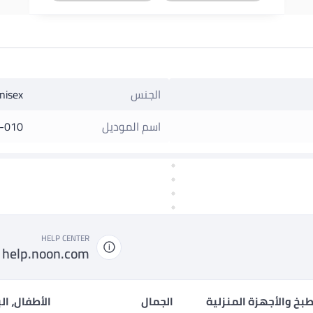
الجنس
nisex
اسم الموديل
-010
HELP CENTER
help.noon.com
بخ والأجهزة المنزلية
الجمال
الأطفال، ال