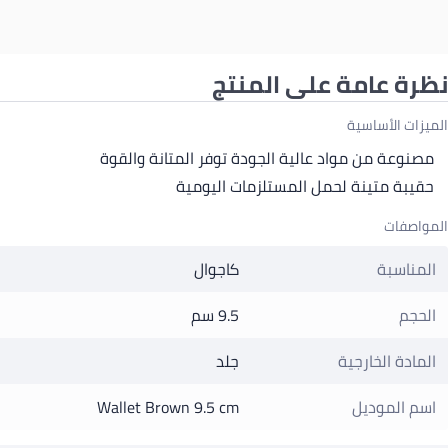
نظرة عامة على المنتج
الميزات الأساسية
مصنوعة من مواد عالية الجودة توفر المتانة والقوة
حقيبة متينة لحمل المستلزمات اليومية
المواصفات
المناسبة
كاجوال
الحجم
9.5 سم
المادة الخارجية
جلد
اسم الموديل
Wallet Brown 9.5 cm