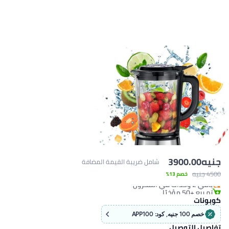
شامل ضريبة القيمة المضافة