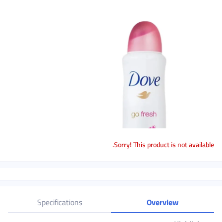
Sorry! This product is not avail
Specifications
Overview