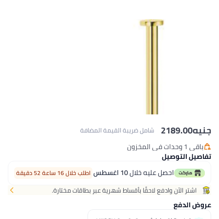
نيه
2189.00
شامل ضريبة القيمة المضافة
باقي 1 وحدات في المخزون
باقي 1 وحدات في المخزون
اصيل التوصيل
احصل عليه خلال
10 اغسطس
اطلب خلال 16 ساعة 52 دقيقة
اشتر الآن وادفع لاحقًا بأقساط شهرية عبر بطاقات مختارة.
وض الدفع