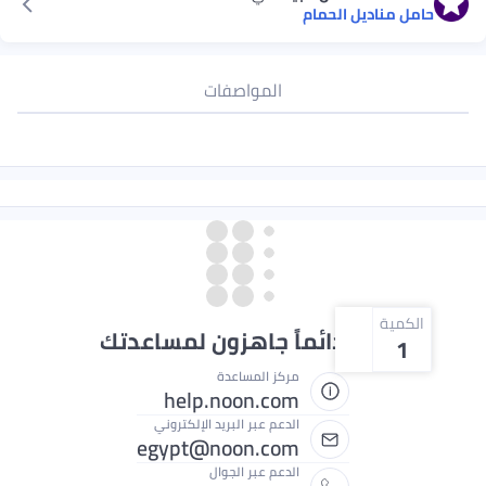
حامل مناديل الحمام
المواصفات
الكمية
نحن دائماً جاهزون لمساعدتك
1
مركز المساعدة
help.noon.com
الدعم عبر البريد الإلكتروني
egypt@noon.com
الدعم عبر الجوال