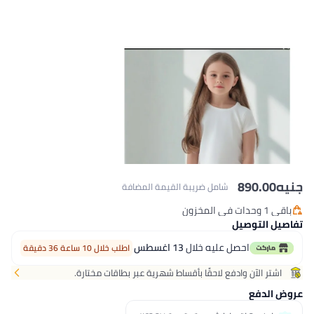
جنيه
890.00
شامل ضريبة القيمة المضافة
باقي 1 وحدات في المخزون
باقي 1 وحدات في المخزون
تفاصيل التوصيل
احصل عليه خلال
13 اغسطس
اطلب خلال 10 ساعة 36 دقيقة
اشتر الآن وادفع لاحقًا بأقساط شهرية عبر بطاقات مختارة.
عروض الدفع