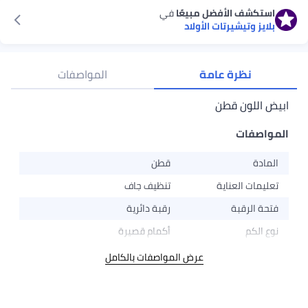
استكشف الأفضل مبيعًا
في
بلايز وتيشيرتات الأولاد
نظرة عامة
المواصفات
ابيض اللون قطن
المواصفات
المادة
قطن
تعليمات العناية
تنظيف جاف
فتحة الرقبة
رقبة دائرية
نوع الكم
أكمام قصيرة
عرض المواصفات بالكامل