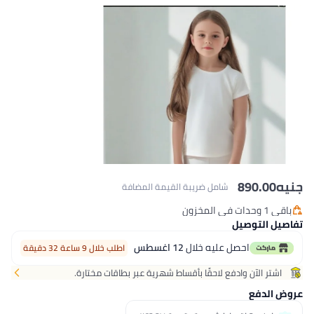
جنيه
890.00
شامل ضريبة القيمة المضافة
باقي 1 وحدات في المخزون
باقي 1 وحدات في المخزون
تفاصيل التوصيل
احصل عليه خلال
12 اغسطس
اطلب خلال 9 ساعة 32 دقيقة
اشتر الآن وادفع لاحقًا بأقساط شهرية عبر بطاقات مختارة.
عروض الدفع