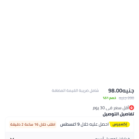
جنيه
98.00
شامل ضريبة القيمة المضافة
200 جنيه
خصم 51%
أقل سعر في 30 يوم
أقل سعر في 30 يوم
تفاصيل التوصيل
احصل عليه خلال
9 اغسطس
اطلب خلال 16 ساعة 2 دقيقة