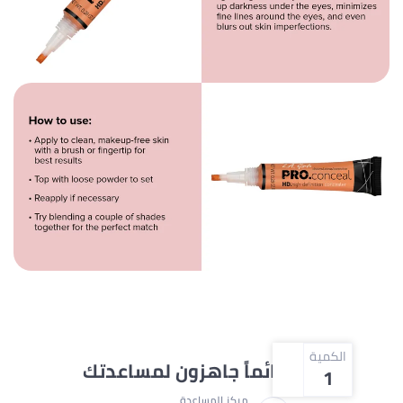
الكمية
نحن دائماً جاهزون لمساعدتك
1
مركز المساعدة