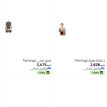
دعامة طبية Flamingo
منتج صحي Flamingo
2,475
2,628
جنيه
جنيه
توصيل مجاني
توصيل مجاني
توصيل مجاني
توصيل مجاني