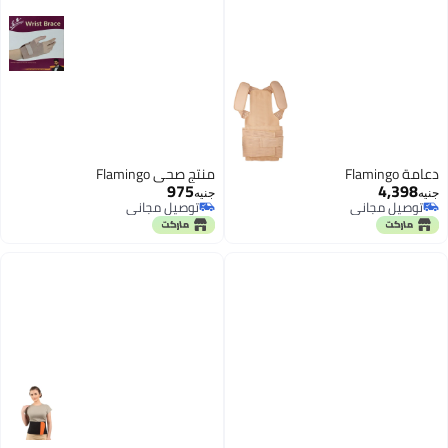
دعامة Flamingo
منتج صحي Flamingo
975
4,398
جنيه
جنيه
توصيل مجاني
توصيل مجاني
توصيل مجاني
توصيل مجاني