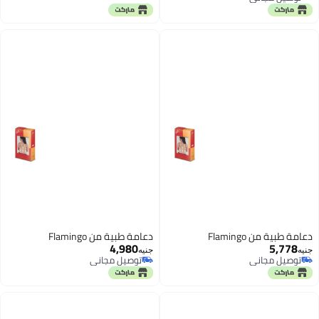
توصيل مجاني
دعامة طبية من Flamingo
دعامة طبية من Flamingo
4,980
5,778
جنيه
جنيه
توصيل مجاني
توصيل مجاني
توصيل مجاني
توصيل مجاني