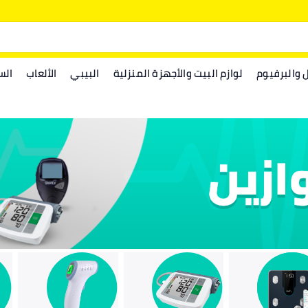
ل والبرفيوم
لوازم البيت والأجهزة المنزلية
البيبي
الألعاب
الس