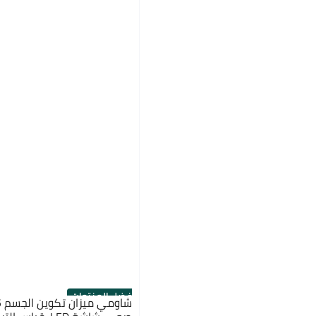
أفضل المنتجات