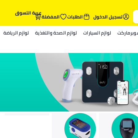
عربة التسوق
تسجيل الدخول
الطلبات
المفضلة
وبرماركت
لوازم السيارات
لوازم الصحة والتغذية
لوازم الرياضة