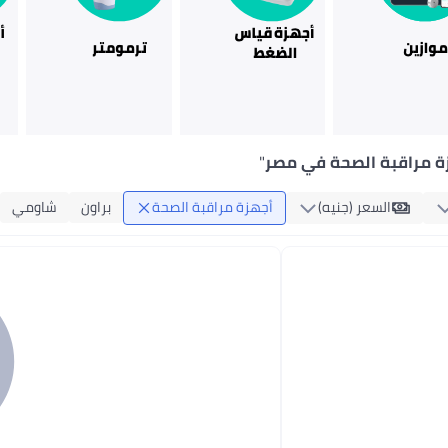
ة مراقبة الصحة في مصر
"
السعر (جنيه)
أجهزة مراقبة الصحة
براون
شاومي