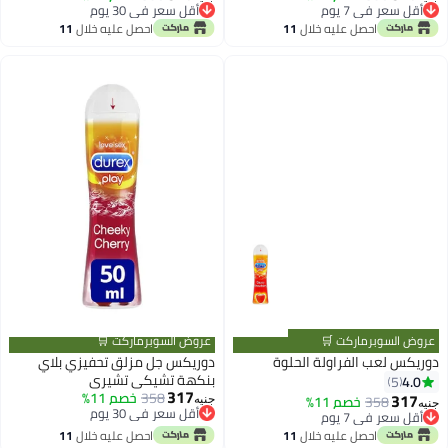
أقل سعر في 7 يوم
أقل سعر في 30 يوم
أقل سعر في 7 يوم
أقل سعر في 30 يوم
احصل عليه خلال
11
احصل عليه خلال
11
اغسطس
اغسطس
عروض السوبرماركت 🛒
عروض السوبرماركت 🛒
دوريكس لعب الفراولة الحلوة
دوريكس جل مزلق تحفيزي بلاي
بنكهة تشيكي تشيري
4.0
5
317
358
خصم 11%
317
358
خصم 11%
جنيه
جنيه
أقل سعر في 30 يوم
أقل سعر في 7 يوم
أقل سعر في 30 يوم
أقل سعر في 7 يوم
احصل عليه خلال
11
احصل عليه خلال
11