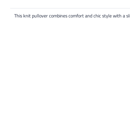
This knit pullover combines comfort and chic style with a sli