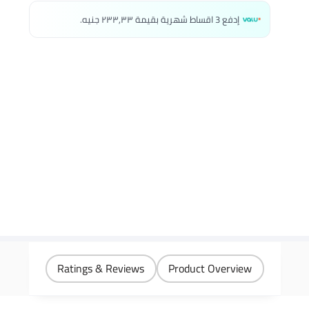
إدفع 3 اقساط شهرية بقيمة ٢٣٣٫٣٣ جنيه.
Ratings & Reviews
Product Overview