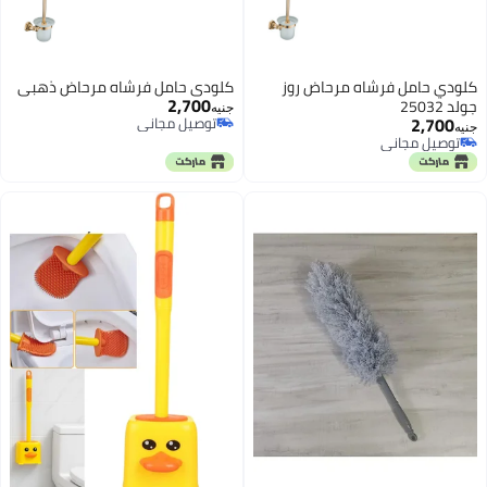
حامل فرشاه مرحاض روز
كلودي حامل فرشاه مرحاض ذهبي
2,700
جنيه
2,7
توصيل مجاني
توصيل مجاني
يل مجاني
يل مجاني