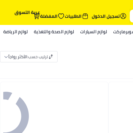
عربة التسوق
تسجيل الدخول
الطلبيات
المفضلة
وبرماركت
لوازم السيارات
لوازم الصحة والتغذية
لوازم الرياضة
ترتيب حسب
:
الأكثر رواجاً