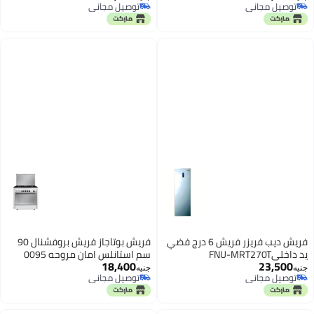
توصيل مجاني
توصيل مجاني
توصيل مجاني
توصيل مجاني
فريش ديب فريزر فريش 6 درج فضي
فريش بوتاجاز فريش بروفشنال 90
يد داخليFNU-MRT270T
سم استانلس امان مروحه 0095
18,400
23,500
جنيه
جنيه
توصيل مجاني
توصيل مجاني
توصيل مجاني
توصيل مجاني