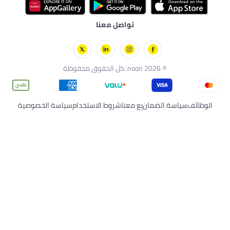
ل معنا
شروط الاستخدام
سياسة الخصوصية