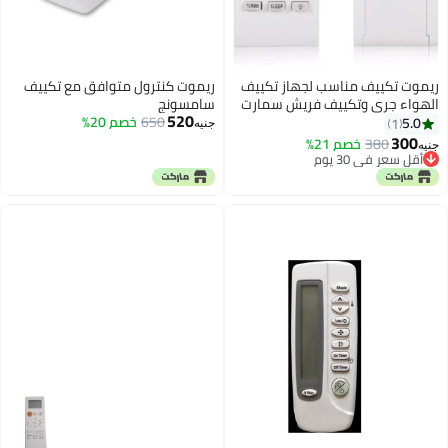
ل متوافق مع تكييف
خصم 20%