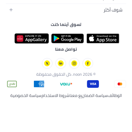
سياسة الخصوصية