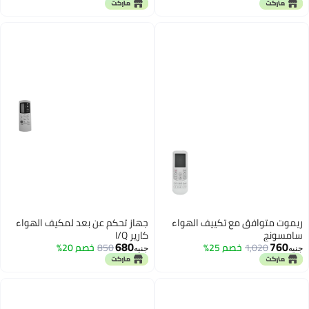
ن بعد لمكيف الهواء
خصم 20%