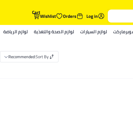
Cart
Wishlist
Orders
Log in
وبرماركت
لوازم السيارات
لوازم الصحة والتغذية
لوازم الرياضة
Recommended
:
Sort By