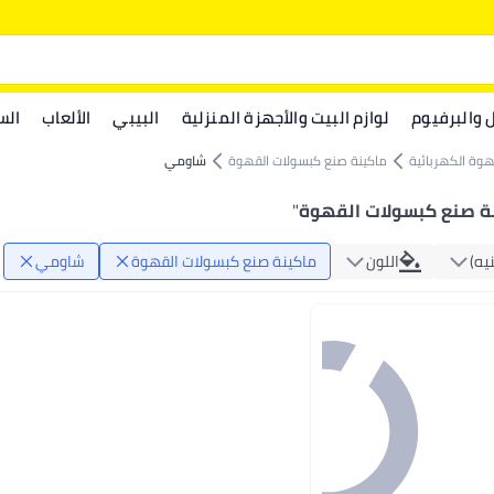
ل والبرفيوم
لوازم البيت والأجهزة المنزلية
البيبي
الألعاب
الس
هوة الكهربائية
ماكينة صنع كبسولات القهوة
شاومي
ة صنع كبسولات القهوة
"
يه)
اللون
ماكينة صنع كبسولات القهوة
شاومي