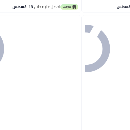
أقل سعر في 30 يوم
احصل عليه خلال
13 اغسطس