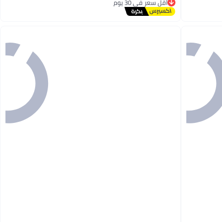
توصيل مجاني
أقل سعر في 30 يوم