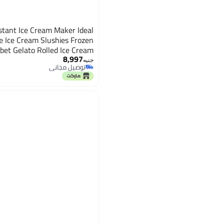
ant Ice Cream Maker Ideal
e Ice Cream Slushies Frozen
bet Gelato Rolled Ice Cream
8,997
جنيه
توصيل مجاني
توصيل مجاني