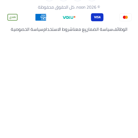
عنا
شروط الاستخدام
سياسة الخصوصية