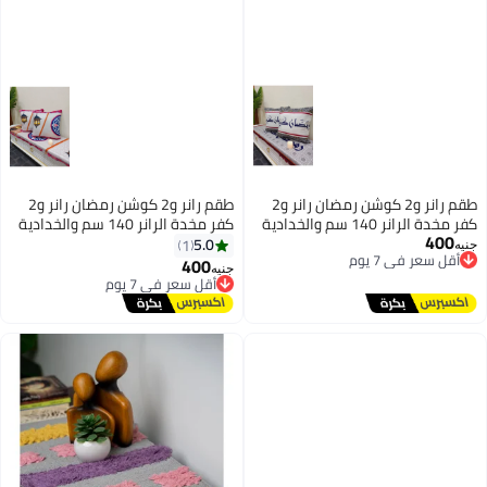
طقم رانر و2 كوشن رمضان رانر و2
طقم رانر و2 كوشن رمضان رانر و2
كفر مخدة الرانر 140 سم والخدادية
كفر مخدة الرانر 140 سم والخدادية
400
40*40 سم
أقل سعر في 7 يوم
40*40 سم
5.0
1
جنيه
توصيل مجاني
400
أقل سعر في 7 يوم
جنيه
أقل سعر في 7 يوم
توصيل مجاني
أقل سعر في 7 يوم