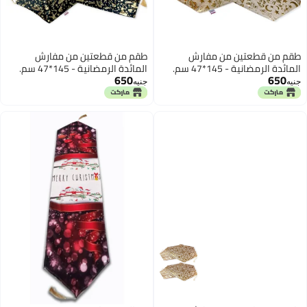
طقم من قطعتين من مفارش
طقم من قطعتين من مفارش
المائدة الرمضانية - 145*47 سم.
المائدة الرمضانية - 145*47 سم.
650
650
جنيه
جنيه