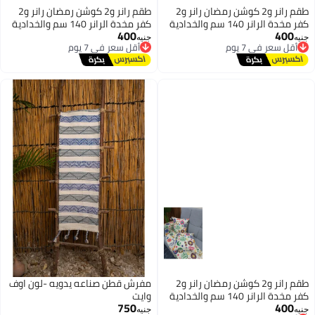
طقم رانر و2 كوشن رمضان رانر و2
طقم رانر و2 كوشن رمضان رانر و2
كفر مخدة الرانر 140 سم والخدادية
كفر مخدة الرانر 140 سم والخدادية
400
400
40*40 سم
أقل سعر في 7 يوم
40*40 سم
أقل سعر في 7 يوم
جنيه
جنيه
توصيل مجاني
توصيل مجاني
أقل سعر في 7 يوم
أقل سعر في 7 يوم
طقم رانر و2 كوشن رمضان رانر و2
مفرش قطن صناعه يدويه -لون اوف
كفر مخدة الرانر 140 سم والخدادية
وايت
750
400
40*40 سم
أقل سعر في 7 يوم
جنيه
جنيه