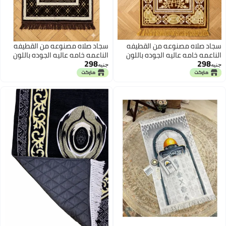
سجاد صلاه مصنوعه من القطيفه
سجاد صلاه مصنوعه من القطيفه
الناعمه خامه عاليه الجوده باللون
الناعمه خامه عاليه الجوده باللون
298
298
العسلي
البني
جنيه
جنيه