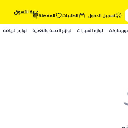
عربة التسوق
تسجيل الدخول
الطلبيات
المفضلة
وبرماركت
لوازم السيارات
لوازم الصحة والتغذية
لوازم الرياضة
نه