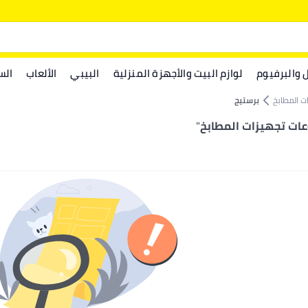
ل والبرفيوم
لوازم البيت والأجهزة المنزلية
البيبي
الألعاب
الس
 المطابخ
برستيج
ات تجهيزات المطابخ
"