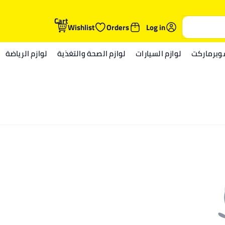
Cart
Wishlist
Orders
Log in
وبرماركت
لوازم السيارات
لوازم الصحة والتغذية
لوازم الرياضة