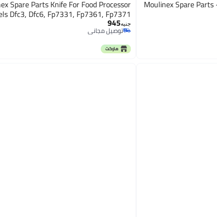
ex Spare Parts Knife For Food Processor
Moulinex Spare Parts 
ls Dfc3, Dfc6, Fp7331, Fp7361, Fp7371
945
جنيه
توصيل مجاني
توصيل مجاني