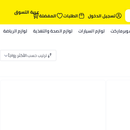
عربة التسوق
تسجيل الدخول
الطلبات
المفضلة
وبرماركت
لوازم السيارات
لوازم الصحة والتغذية
لوازم الرياضة
ترتيب حسب
:
الأكثر رواجاً