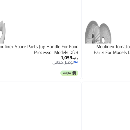
oulinex Spare Parts Jug Handle For Food
Moulinex Tomato 
Processor Models Dfc3
Parts For Models 
1,053
جنيه
توصيل مجاني
توصيل مجاني