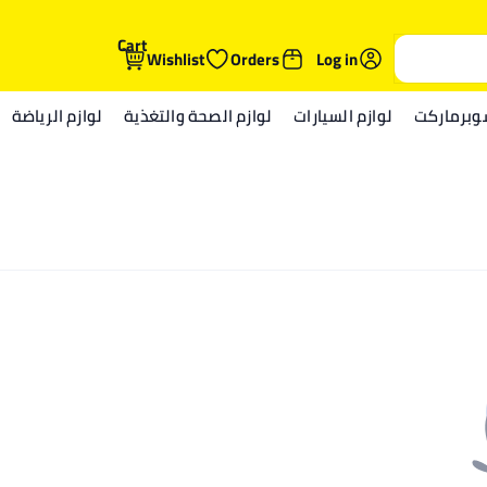
Cart
Wishlist
Orders
Log in
وبرماركت
لوازم السيارات
لوازم الصحة والتغذية
لوازم الرياضة