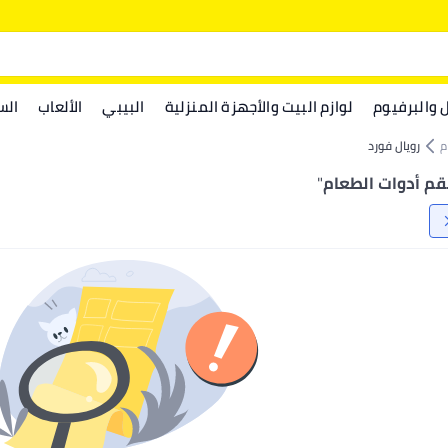
ل والبرفيوم
لوازم البيت والأجهزة المنزلية
البيبي
الألعاب
الس
م
رويال فورد
قم أدوات الطعام
"