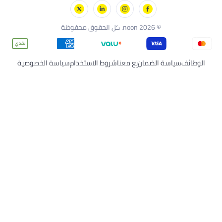
© 2026 noon. كل الحقوق محفوظة
اسة الضمان
بِع معنا
شروط الاستخدام
سياسة الخصوصية