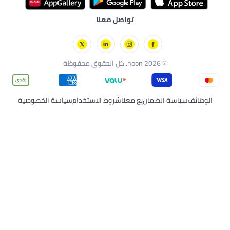
تواصل معنا
 معنا
شروط الاستخدام
سياسة الخصوصية