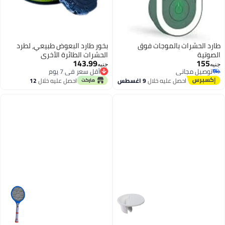
طارد الحشرات بالموجات فوق
بخور طارد البعوض طبيعي، لطرد
الصوتية
الحشرات الطائرة الأخرى
143.99
155
جنيه
جنيه
توصيل مجاني
أقل سعر في 7 يوم
توصيل مجاني
أقل سعر في 7 يوم
احصل عليه خلال
9 اغسطس
احصل عليه خلال
12
اغسطس