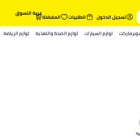
عربة التسوق
تسجيل الدخول
الطلبيات
المفضلة
وبرماركت
لوازم السيارات
لوازم الصحة والتغذية
لوازم الرياضة