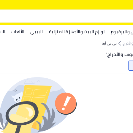
ل والبرفيوم
لوازم البيت والأجهزة المنزلية
البيبي
الألعاب
الس
لأدراج
بي بي أيه
وف والأدراج
"