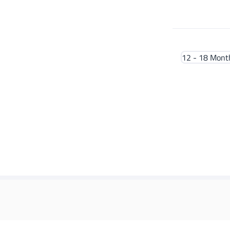
12 - 18 Mont