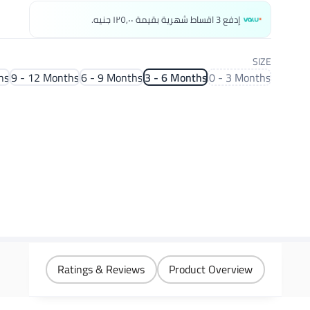
إدفع 3 اقساط شهرية بقيمة ١٢٥٫٠٠ جنيه.
SIZE
hs
9 - 12 Months
6 - 9 Months
3 - 6 Months
0 - 3 Months
Ratings & Reviews
Product Overview