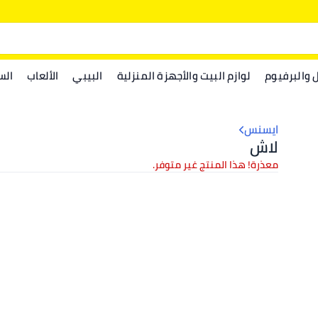
ل والبرفيوم
لوازم البيت والأجهزة المنزلية
البيبي
الألعاب
الس
ايسنس
لاش
معذرة! هذا المنتج غير متوفر.