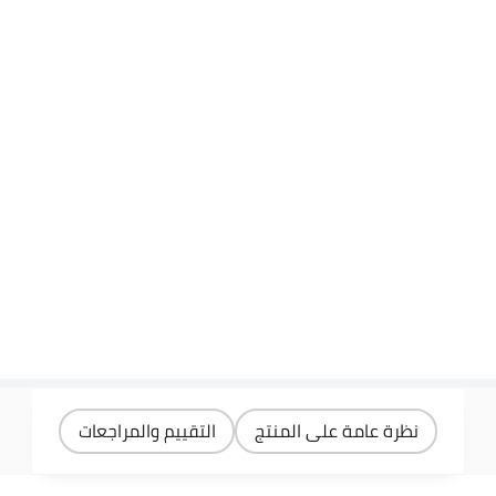
نظرة عامة على المنتج
التقييم والمراجعات