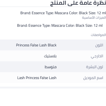
نظرة عامة على المنتج
Brand: Essence Type: Mascara Color: Black Size: 12 ml
الميزات الأساسية
Brand: Essence Type: Mascara Color: Black Size: 12 ml
المواصفات
اللون
Princess False Lash Black
الخارجي
بلاستيك
لون البشرة
متوسط
اسم الموديل
Lash Princess False Lash