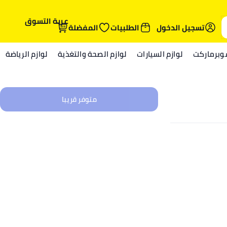
عربة التسوق
تسجيل الدخول
الطلبيات
المفضلة
وبرماركت
لوازم السيارات
لوازم الصحة والتغذية
لوازم الرياضة
متوفر قريبا