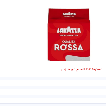
معذرة! هذا المنتج غير متوفر.