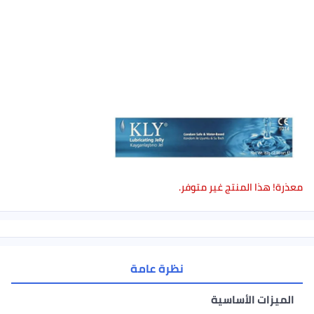
معذرة! هذا المنتج غير متوفر.
نظرة عامة
الميزات الأساسية