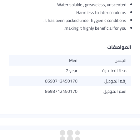
Water soluble , greaseless, unscented
Harmless to latex condoms
It has been packed under hygienic conditions.
making it highly beneficial for you.
المواصفات
الجنس
Men
مدة الصلاحية
2 year
رقم الموديل
8698712450170
اسم الموديل
8698712450170