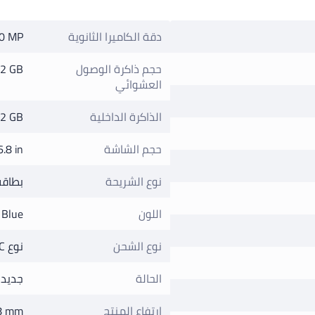
دقة الكاميرا الثانوية
0 MP
حجم ذاكرة الوصول
2 GB
العشوائي
الذاكرة الداخلية
2 GB
حجم الشاشة
6.8 in
نوع الشريحة
بطاقة SIM ن
اللون
 Blue
نوع الشحن
نوع C
الحالة
جديد
ارتفاع المنتج
8 mm