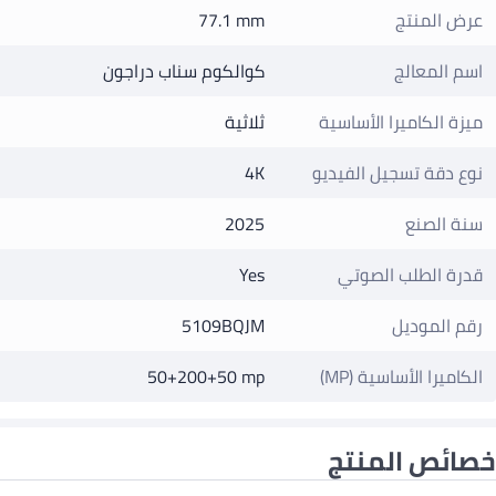
عرض المنتج
77.1 mm
اسم المعالج
كوالكوم سناب دراجون
ميزة الكاميرا الأساسية
ثلاثية
نوع دقة تسجيل الفيديو
4K
سنة الصنع
2025
قدرة الطلب الصوتي
Yes
رقم الموديل
5109BQJM
الكاميرا الأساسية (MP)
50+200+50 mp
خصائص المنتج