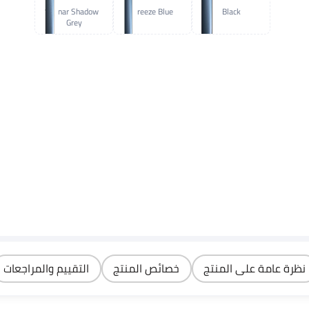
Lunar Shadow
Breeze Blue
Black
Grey
نظرة عامة على المنتج
خصائص المنتج
التقييم والمراجعات