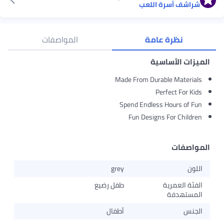
شراشف أسرة اللعب
نظرة عامة
المواصفات
الميزات الأساسية
Made From Durable Materials
Perfect For Kids
Spend Endless Hours of Fun
Fun Designs For Children
المواصفات
اللون
grey
الفئة العمرية
طفل رضيع
المستهدفة
الجنس
أطفال