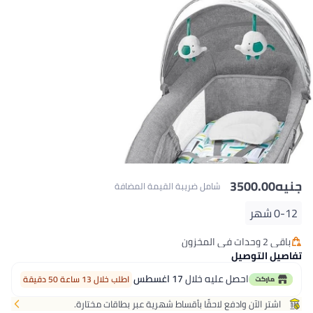
جنيه
3500.00
شامل ضريبة القيمة المضافة
0-12 شهر
باقي 2 وحدات في المخزون
باقي 2 وحدات في المخزون
تفاصيل التوصيل
احصل عليه خلال
17 اغسطس
اطلب خلال 13 ساعة 50 دقيقة
اشتر الآن وادفع لاحقًا بأقساط شهرية عبر بطاقات مختارة.