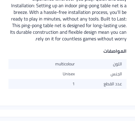
Installation: Setting up an indoor ping-pong table net is a
breeze. With a hassle-free installation process, you'll be
ready to play in minutes, without any tools. Built to Last:
This ping-pong table net is designed for long-lasting use.
Its durable construction and flexible design mean you can
rely on it for countless games without worry.
المواصفات
اللون
multicolour
الجنس
Unisex
عدد القطع
1