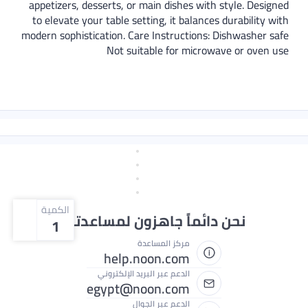
appetizers, desserts, or main dishe
to elevate your table setting, it b
modern sophistication. Care Instruct
Not suitable for 
الكمية
اً جاهزون لمساعدتك
1
مركز المساعدة
help.noon.com
الدعم عبر البريد الإلكتروني
egypt@noon.com
الدعم عبر الجوال