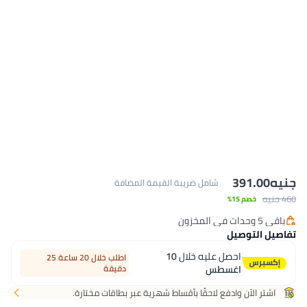
يبة القيمة المضافة
لال
10
اطلب خلال 20 ساعة 25
دقيقة
بأقساط شهرية عبر بطاقات مختارة.