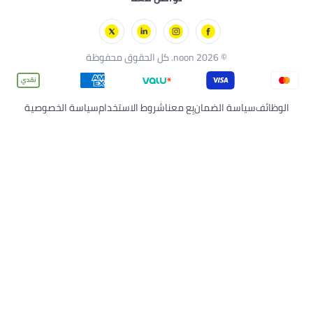
بِع معنا
شروط الاستخدام
سياسة الخصوصية