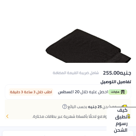
جنيه
255.00
شامل ضريبة القيمة المضافة
تفاصيل التوصيل
احصل عليه خلال
20 اغسطس
اطلب خلال 3 ساعة 3 دقيقة
رسوم شحن
25 جنيه
بحسب البائع
كيف
تطبق
اشتر الآن وادفع لاحقًا بأقساط شهرية عبر بطاقات مختارة.
رسوم
الشحن