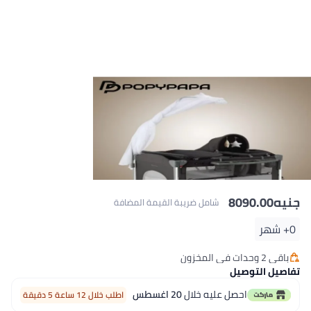
جنيه
8090.00
شامل ضريبة القيمة المضافة
0+ شهر
باقي 2 وحدات في المخزون
باقي 2 وحدات في المخزون
تفاصيل التوصيل
احصل عليه خلال
20 اغسطس
اطلب خلال 12 ساعة 5 دقيقة