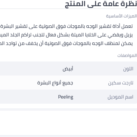
نظرة عامة على المنتج
الميزات الأساسية
تعمل أداة تقشير الوجه بالموجات فوق الصوتية على تقشير البشرة 
يزيل ويقضي على الخلايا الميتة بشكل فعال لتجنب تراكم الجلد الميت
يمكن لمنظف الوجه بالموجات فوق الصوتية أن يخفف من تواجد المي
المواصفات
اللون
أبيض
تارجت سكين
جميع أنواع البشرة
اسم الموديل
Peeling