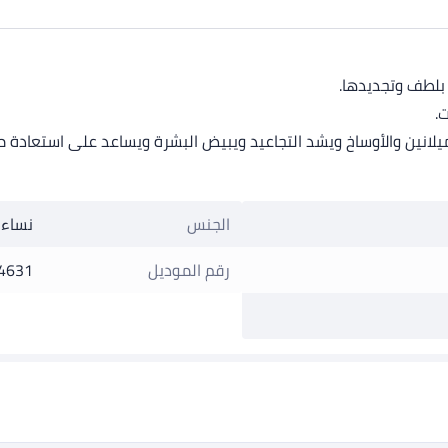
بلطف وتجديدها.
.
لانين والأوساخ ويشد التجاعيد ويبيض البشرة ويساعد على استعادة 
الجنس
نساء
رقم الموديل
4631