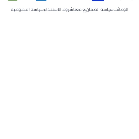
اسة الضمان
بِع معنا
شروط الاستخدام
سياسة الخصوصية