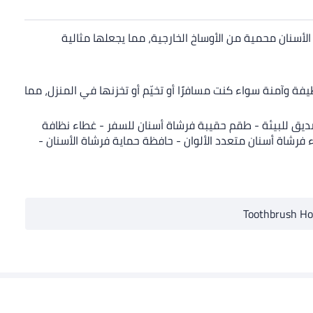
سنان محمية من الأوساخ الخارجية، مما يجعلها مثالية
فة وآمنة سواء كنت مسافرًا أو تخيّم أو تخزنها في المنزل، مما
صديق للبيئة - طقم حقيبة فرشاة أسنان للسفر - غطاء نظافة
 فرشاة أسنان متعدد الألوان - حافظة حماية فرشاة الأسنان -
Toothbrush Ho