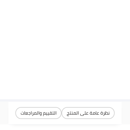
نظرة عامة على المنتج
التقييم والمراجعات