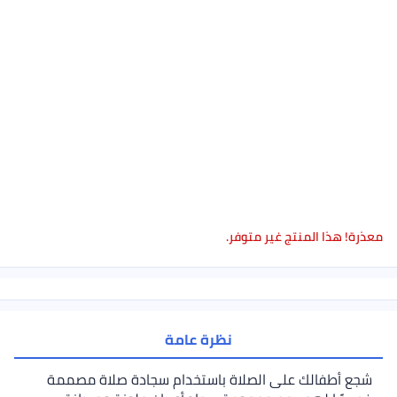
معذرة! هذا المنتج غير متوفر.
نظرة عامة
شجع أطفالك على الصلاة باستخدام سجادة صلاة مصممة