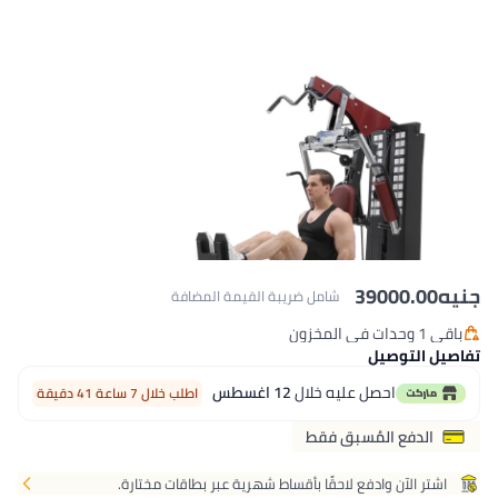
شامل ضريبة القيمة المضافة
عليه خلال
12 اغسطس
اطلب خلال 7 ساعة 41 دقيقة
سبق فقط
 لاحقًا بأقساط شهرية عبر بطاقات مختارة.