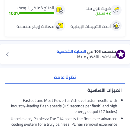
المنتج كما في الوصف
شريك لنون منذ
100
%
2
+
سنين
أحدث التقييمات الإيجابية
معدّلات إرجاع منخفضة
متصنف
#10
في
العناية الشخصية
استكشف الأفضل مبيعًا
نظرة عامة
الميزات الأساسية
Fastest and Most Powerful: Achieve faster results with
industry-leading flash speeds (0.5 seconds per flash) and high
energy output (17 Joules).
Unbelievably Painless: The T14 boasts the first-ever advanced
cooling system for a truly painless IPL hair removal experience.